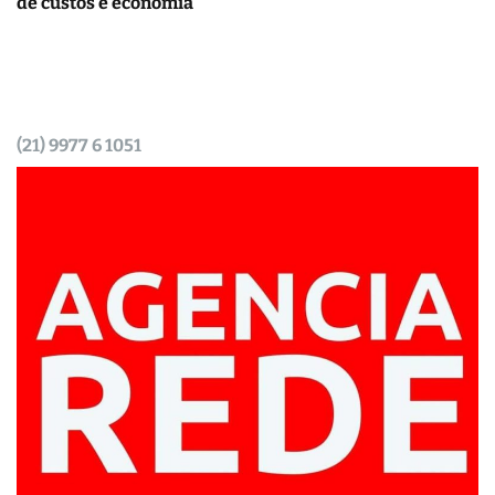
de custos e economia
(21) 9977 6 1051