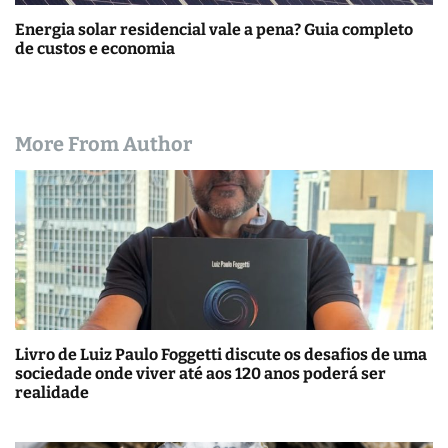
Energia solar residencial vale a pena? Guia completo
de custos e economia
More From Author
Livro de Luiz Paulo Foggetti discute os desafios de uma
sociedade onde viver até aos 120 anos poderá ser
realidade