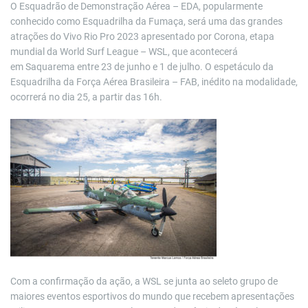
O Esquadrão de Demonstração Aérea – EDA, popularmente
conhecido como Esquadrilha da Fumaça, será uma das grandes
atrações do Vivo Rio Pro 2023 apresentado por Corona, etapa
mundial da World Surf League – WSL, que acontecerá
em Saquarema entre 23 de junho e 1 de julho. O espetáculo da
Esquadrilha da Força Aérea Brasileira – FAB, inédito na modalidade,
ocorrerá no dia 25, a partir das 16h.
Com a confirmação da ação, a WSL se junta ao seleto grupo de
maiores eventos esportivos do mundo que recebem apresentações