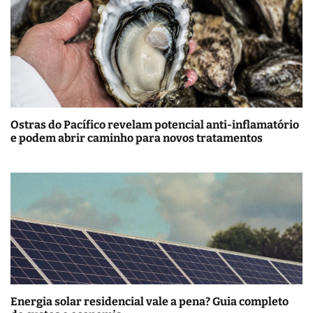
Ostras do Pacífico revelam potencial anti-inflamatório
e podem abrir caminho para novos tratamentos
Energia solar residencial vale a pena? Guia completo