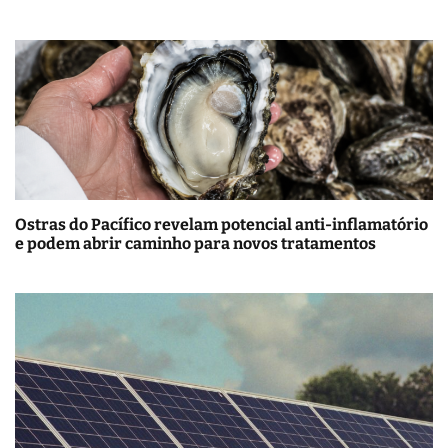
Ostras do Pacífico revelam potencial anti-inflamatório
e podem abrir caminho para novos tratamentos