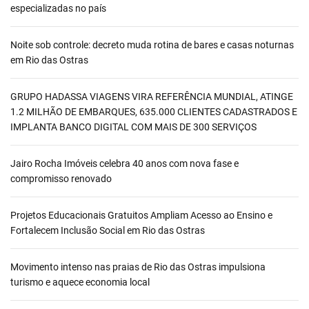
especializadas no país
Noite sob controle: decreto muda rotina de bares e casas noturnas
em Rio das Ostras
GRUPO HADASSA VIAGENS VIRA REFERÊNCIA MUNDIAL, ATINGE
1.2 MILHÃO DE EMBARQUES, 635.000 CLIENTES CADASTRADOS E
IMPLANTA BANCO DIGITAL COM MAIS DE 300 SERVIÇOS
Jairo Rocha Imóveis celebra 40 anos com nova fase e
compromisso renovado
Projetos Educacionais Gratuitos Ampliam Acesso ao Ensino e
Fortalecem Inclusão Social em Rio das Ostras
Movimento intenso nas praias de Rio das Ostras impulsiona
turismo e aquece economia local