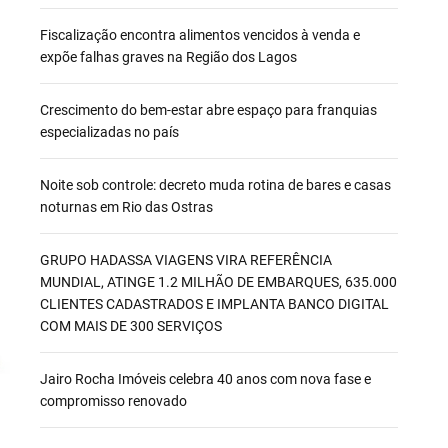
Fiscalização encontra alimentos vencidos à venda e
expõe falhas graves na Região dos Lagos
Crescimento do bem-estar abre espaço para franquias
especializadas no país
Noite sob controle: decreto muda rotina de bares e casas
noturnas em Rio das Ostras
GRUPO HADASSA VIAGENS VIRA REFERÊNCIA
MUNDIAL, ATINGE 1.2 MILHÃO DE EMBARQUES, 635.000
CLIENTES CADASTRADOS E IMPLANTA BANCO DIGITAL
COM MAIS DE 300 SERVIÇOS
Jairo Rocha Imóveis celebra 40 anos com nova fase e
compromisso renovado