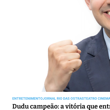
ENTRETENIMENTO
JORNAL RIO DAS OSTRAS
TEATRO CINEMA
Dudu campeão: a vitória que ent