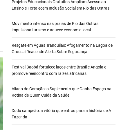
Projetos Educacionais Gratuitos Ampliam Acesso ao
Ensino e Fortalecem Inclusão Social em Rio das Ostras
Movimento intenso nas praias de Rio das Ostras
impulsiona turismo e aquece economia local
Resgate em Águas Tranquilas: Afogamento na Lagoa de
Grussaí Reacende Alerta Sobre Segurança
Festival Baobá fortalece laços entre Brasil e Angola e
promove reencontro com raízes africanas
Aliado do Coração: o Suplemento que Ganha Espaço na
Rotina de Quem Cuida da Saúde
Dudu campeão: a vitória que entrou para a história de A
Fazenda