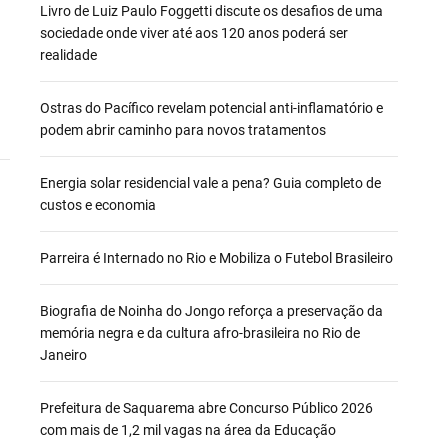
Livro de Luiz Paulo Foggetti discute os desafios de uma
sociedade onde viver até aos 120 anos poderá ser
realidade
Ostras do Pacífico revelam potencial anti-inflamatório e
podem abrir caminho para novos tratamentos
Energia solar residencial vale a pena? Guia completo de
custos e economia
Parreira é Internado no Rio e Mobiliza o Futebol Brasileiro
Biografia de Noinha do Jongo reforça a preservação da
memória negra e da cultura afro-brasileira no Rio de
Janeiro
Prefeitura de Saquarema abre Concurso Público 2026
com mais de 1,2 mil vagas na área da Educação