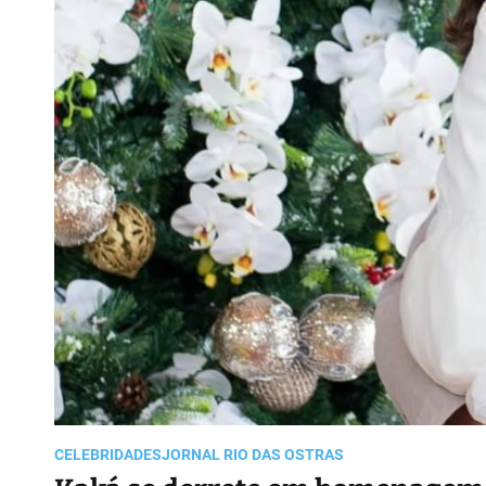
CELEBRIDADES
JORNAL RIO DAS OSTRAS