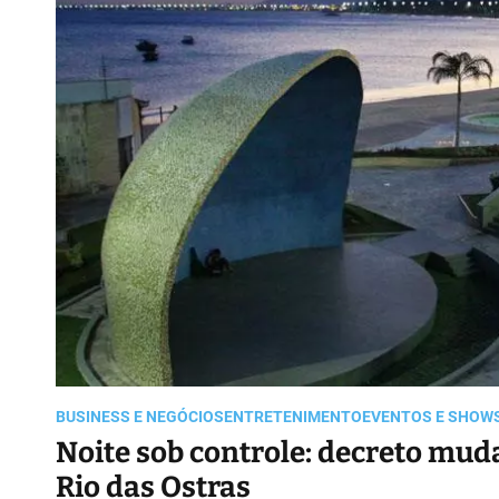
BUSINESS E NEGÓCIOS
ENTRETENIMENTO
EVENTOS E SHOW
Noite sob controle: decreto mud
Rio das Ostras