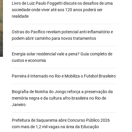
Livro de Luiz Paulo Foggetti discute os desafios de uma
sociedade onde viver até aos 120 anos poderá ser
realidade
Ostras do Pacífico revelam potencial anti-inflamatório e
podem abrir caminho para novos tratamentos
Energia solar residencial vale a pena? Guia completo de
custos e economia
Parreira é Internado no Rio e Mobiliza o Futebol Brasileiro
Biografia de Noinha do Jongo reforça a preservação da
memória negra e da cultura afro-brasileira no Rio de
Janeiro
Prefeitura de Saquarema abre Concurso Público 2026
com mais de 1,2 mil vagas na área da Educação