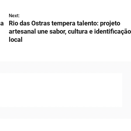
Next:
ha
Rio das Ostras tempera talento: projeto
artesanal une sabor, cultura e identificação
local