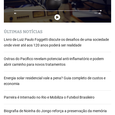
ÚLTIMAS NOTÍCIAS
Livro de Luiz Paulo Foggetti discute os desafios de uma sociedade
onde viver até aos 120 anos poderá ser realidade
Ostras do Pacífico revelam potencial anti-inflamatório e podem
abrir caminho para novos tratamentos
Energia solar residencial vale a pena? Guia completo de custos e
economia
Parreira é Internado no Rio e Mobiliza o Futebol Brasileiro
Biografia de Noinha do Jongo reforça a preservação da memória